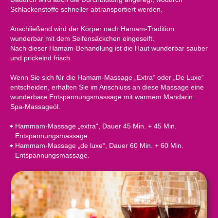
Schlackenstoffe schneller abtransportiert werden.
Anschließend wird der Körper nach Hamam-Tradition
wunderbar mit dem Seifensäckchen eingeseift.
Nach dieser Hamam-Behandlung ist die Haut wunderbar sauber
und prickelnd frisch.
Wenn Sie sich für die Hamam-Massage „Extra“ oder „De Luxe“
entscheiden, erhalten Sie im Anschluss an diese Massage eine
wunderbare Entspannungsmassage mit warmem Mandarin
Spa-Massageöl.
Hammam-Massage „extra“, Dauer 45 Min. + 45 Min.
Entspannungsmassage.
Hammam-Massage „de luxe“, Dauer 60 Min. + 60 Min.
Entspannungsmassage.