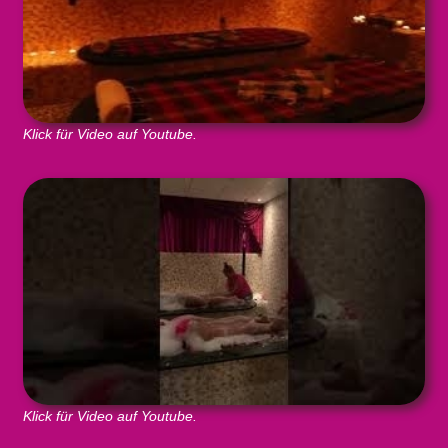
Klick für Video auf Youtube.
Klick für Video auf Youtube.