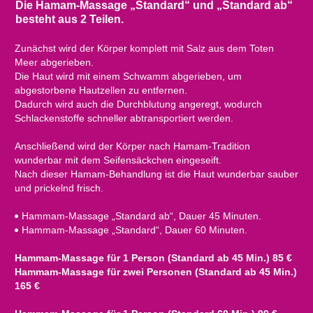
Die Hamam-Massage „Standard“ und „Standard ab“
besteht aus 2 Teilen.
Zunächst wird der Körper komplett mit Salz aus dem Toten
Meer abgerieben.
Die Haut wird mit einem Schwamm abgerieben, um
abgestorbene Hautzellen zu entfernen.
Dadurch wird auch die Durchblutung angeregt, wodurch
Schlackenstoffe schneller abtransportiert werden.
Anschließend wird der Körper nach Hamam-Tradition
wunderbar mit dem Seifensäckchen eingeseift.
Nach dieser Hamam-Behandlung ist die Haut wunderbar sauber
und prickelnd frisch.
Hammam-Massage „Standard ab“, Dauer 45 Minuten.
Hammam-Massage „Standard“, Dauer 60 Minuten.
Hammam-Massage für 1 Person (Standard ab 45 Min.) 85 €
Hammam-Massage für zwei Personen (Standard ab 45 Min.)
165 €