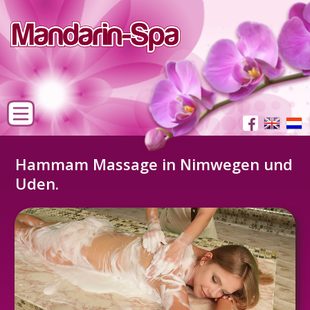
Hammam Massage in Nimwegen und
Uden.