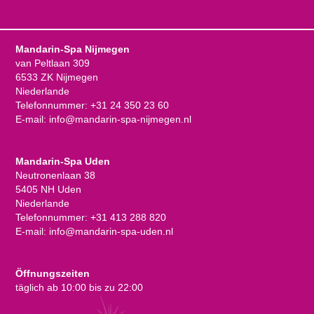
Mandarin-Spa Nijmegen
van Peltlaan 309
6533 ZK Nijmegen
Niederlande
Telefonnummer:
+31 24 350 23 60
E-mail:
info@mandarin-spa-nijmegen.nl
Mandarin-Spa Uden
Neutronenlaan 38
5405 NH Uden
Niederlande
Telefonnummer:
+31 413 288 820
E-mail:
info@mandarin-spa-uden.nl
Öffnungszeiten
täglich ab 10:00 bis zu 22:00