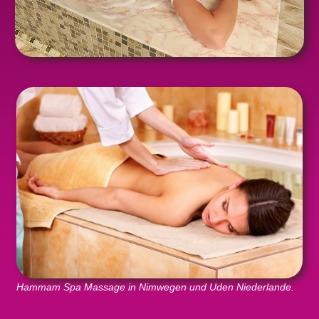
Hammam Spa Massage in Nimwegen und Uden Niederlande.