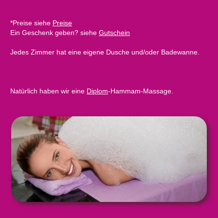
*Preise siehe
Preise
Ein Geschenk geben? siehe
Gutschein
Jedes Zimmer hat eine eigene Dusche und/oder Badewanne.
Natürlich haben wir eine
Diplom
-Hammam-Massage.