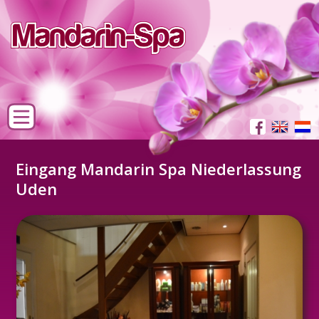
Eingang Mandarin Spa Niederlassung
Uden