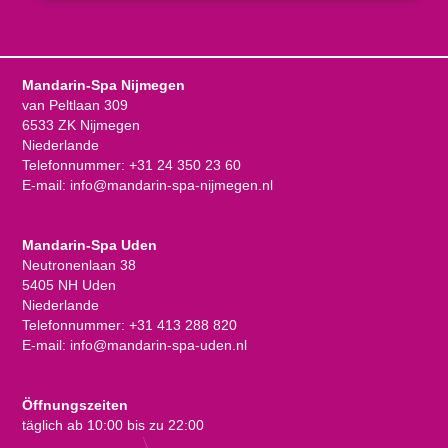
Mandarin-Spa Nijmegen
van Peltlaan 309
6533 ZK Nijmegen
Niederlande
Telefonnummer:
+31 24 350 23 60
E-mail:
info@mandarin-spa-nijmegen.nl
Mandarin-Spa Uden
Neutronenlaan 38
5405 NH Uden
Niederlande
Telefonnummer:
+31 413 288 820
E-mail:
info@mandarin-spa-uden.nl
Öffnungszeiten
täglich ab 10:00 bis zu 22:00