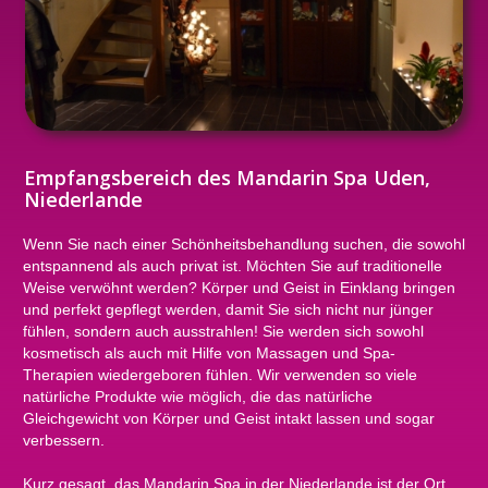
Empfangsbereich des Mandarin Spa Uden,
Niederlande
Wenn Sie nach einer Schönheitsbehandlung suchen, die sowohl
entspannend als auch privat ist. Möchten Sie auf traditionelle
Weise verwöhnt werden? Körper und Geist in Einklang bringen
und perfekt gepflegt werden, damit Sie sich nicht nur jünger
fühlen, sondern auch ausstrahlen! Sie werden sich sowohl
kosmetisch als auch mit Hilfe von Massagen und Spa-
Therapien wiedergeboren fühlen. Wir verwenden so viele
natürliche Produkte wie möglich, die das natürliche
Gleichgewicht von Körper und Geist intakt lassen und sogar
verbessern.
Kurz gesagt, das Mandarin Spa in der Niederlande ist der Ort,